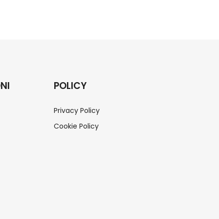
NI
POLICY
Privacy Policy
Cookie Policy