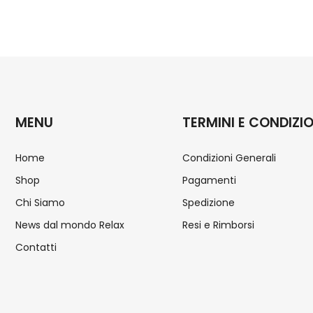
MENU
TERMINI E CONDIZIO
Home
Condizioni Generali
Shop
Pagamenti
Chi Siamo
Spedizione
News dal mondo Relax
Resi e Rimborsi
Contatti