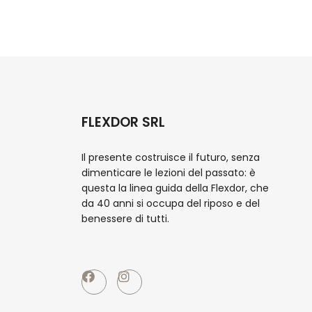
FLEXDOR SRL
Il presente costruisce il futuro, senza
dimenticare le lezioni del passato: è
questa la linea guida della Flexdor, che
da 40 anni si occupa del riposo e del
benessere di tutti.