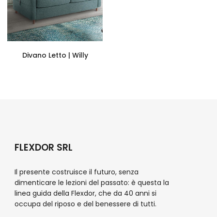
Divano Letto | Willy
FLEXDOR SRL
Il presente costruisce il futuro, senza
dimenticare le lezioni del passato: è questa la
linea guida della Flexdor, che da 40 anni si
occupa del riposo e del benessere di tutti.