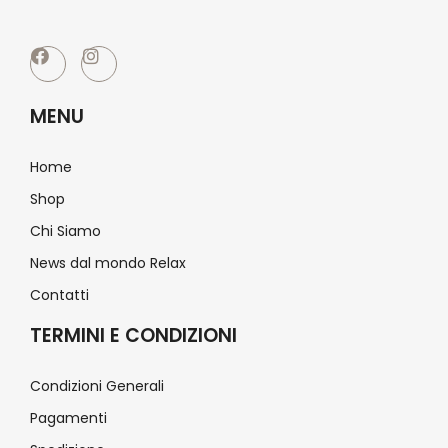
MENU
Home
Shop
Chi Siamo
News dal mondo Relax
Contatti
TERMINI E CONDIZIONI
Condizioni Generali
Pagamenti