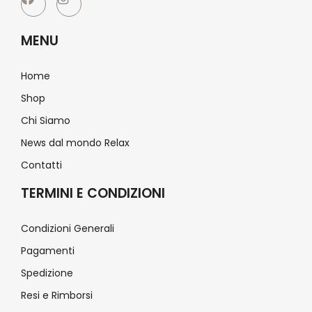
MENU
Home
Shop
Chi Siamo
News dal mondo Relax
Contatti
TERMINI E CONDIZIONI
Condizioni Generali
Pagamenti
Spedizione
Resi e Rimborsi