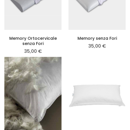
Memory Ortocervicale
Memory senza Fori
senza Fori
35,00
€
35,00
€