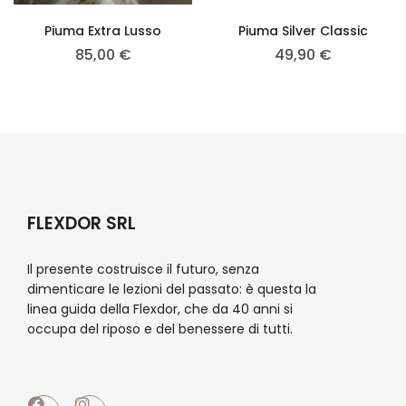
Piuma Extra Lusso
Piuma Silver Classic
85,00
€
49,90
€
FLEXDOR SRL
Il presente costruisce il futuro, senza
dimenticare le lezioni del passato: è questa la
linea guida della Flexdor, che da 40 anni si
occupa del riposo e del benessere di tutti.