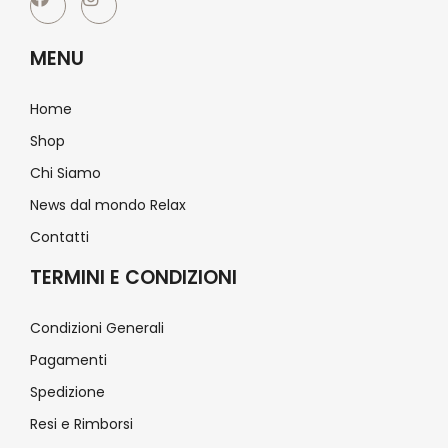
MENU
Home
Shop
Chi Siamo
News dal mondo Relax
Contatti
TERMINI E CONDIZIONI
Condizioni Generali
Pagamenti
Spedizione
Resi e Rimborsi