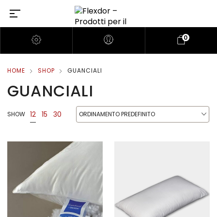
0
HOME
SHOP
GUANCIALI
GUANCIALI
12
15
30
SHOW
ORDINAMENTO PREDEFINITO