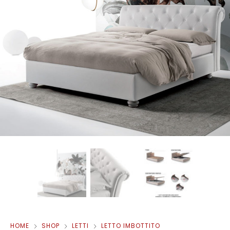
HOME
SHOP
LETTI
LETTO IMBOTTITO