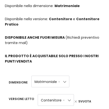
Disponibile nella dimensione:
Matrimoniale
Disponibile nella versione:
Contenitore
e
Contenitore
Pratico
DISPONIBILE ANCHE FUORI MISURA
(Richiedi preventivo
tramite mail)
IL PRODOTTO È ACQUISTABILE SOLO PRESSO I NOSTRI
PUNTI VENDITA
Matrimoniale
DIMENSIONE
VERSIONE LETTO
Contenitore
SVUOTA