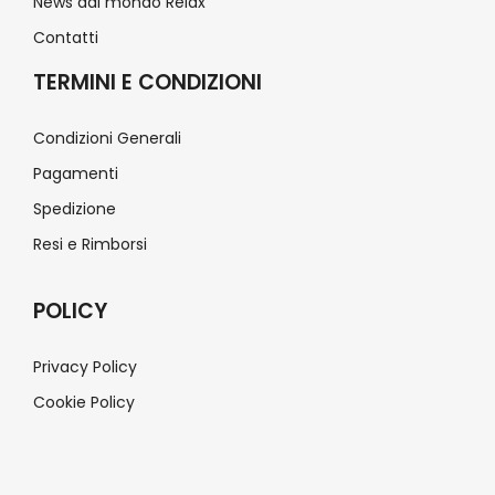
News dal mondo Relax
Contatti
TERMINI E CONDIZIONI
Condizioni Generali
Pagamenti
Spedizione
Resi e Rimborsi
POLICY
Privacy Policy
Cookie Policy