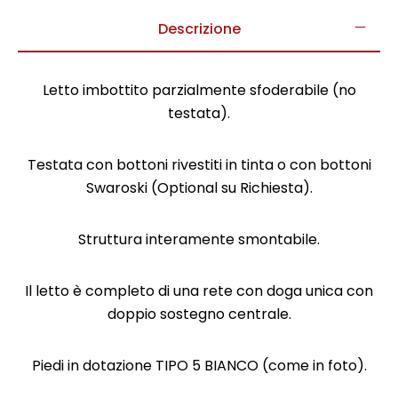
Descrizione
Letto imbottito parzialmente sfoderabile (no
testata).
Testata con bottoni rivestiti in tinta o con bottoni
Swaroski (Optional su Richiesta).
Struttura interamente smontabile.
Il letto è completo di una rete con doga unica con
doppio sostegno centrale.
Piedi in dotazione TIPO 5 BIANCO (come in foto).