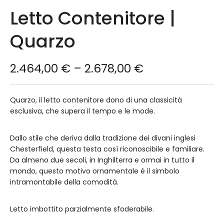
Letto Contenitore |
Quarzo
2.464,00
€
–
2.678,00
€
Quarzo, il letto contenitore dono di una classicità
esclusiva, che supera il tempo e le mode.
Dallo stile che deriva dalla tradizione dei divani inglesi
Chesterfield, questa testa così riconoscibile e familiare.
Da almeno due secoli, in Inghilterra e ormai in tutto il
mondo, questo motivo ornamentale è il simbolo
intramontabile della comodità.
Letto imbottito parzialmente sfoderabile.