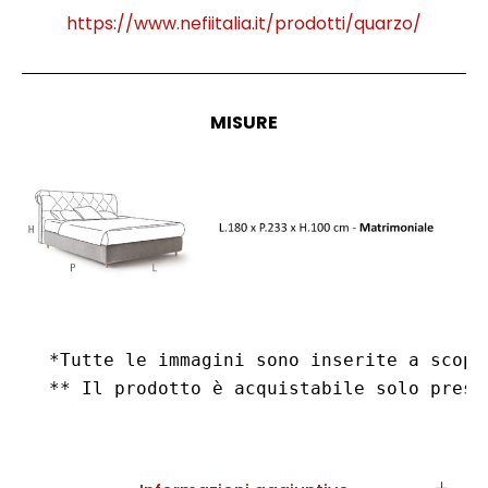
https://www.nefiitalia.it/prodotti/quarzo/
MISURE
*Tutte le immagini sono inserite a scopo
** Il prodotto è acquistabile solo press