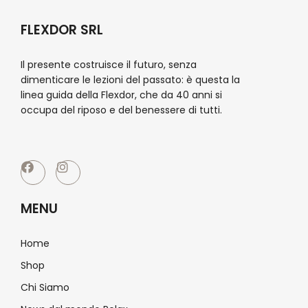
FLEXDOR SRL
Il presente costruisce il futuro, senza
dimenticare le lezioni del passato: è questa la
linea guida della Flexdor, che da 40 anni si
occupa del riposo e del benessere di tutti.
MENU
Home
Shop
Chi Siamo