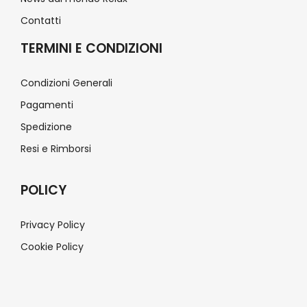
Contatti
TERMINI E CONDIZIONI
Condizioni Generali
Pagamenti
Spedizione
Resi e Rimborsi
POLICY
Privacy Policy
Cookie Policy