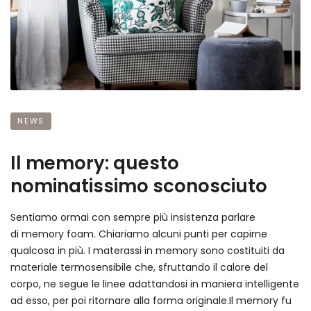
NEWS
Il memory: questo
nominatissimo sconosciuto
Sentiamo ormai con sempre più insistenza parlare
di memory foam. Chiariamo alcuni punti per capirne
qualcosa in più. I materassi in memory sono costituiti da
materiale termosensibile che, sfruttando il calore del
corpo, ne segue le linee adattandosi in maniera intelligente
ad esso, per poi ritornare alla forma originale.Il memory fu