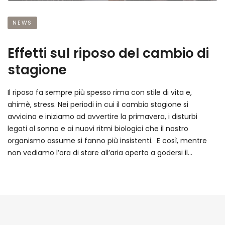
NEWS
Effetti sul riposo del cambio di
stagione
Il riposo fa sempre più spesso rima con stile di vita e,
ahimè, stress. Nei periodi in cui il cambio stagione si
avvicina e iniziamo ad avvertire la primavera, i disturbi
legati al sonno e ai nuovi ritmi biologici che il nostro
organismo assume si fanno più insistenti. E così, mentre
non vediamo l’ora di stare all’aria aperta a godersi il…