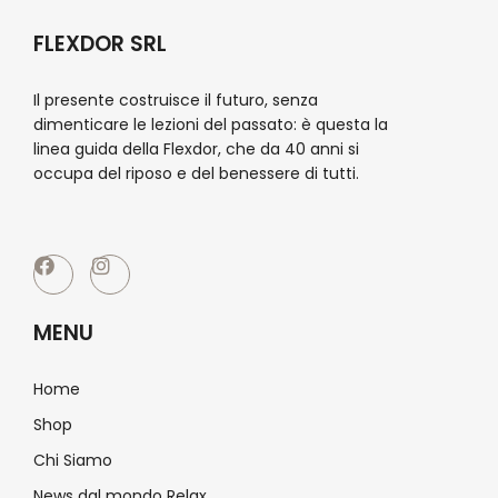
FLEXDOR SRL
Il presente costruisce il futuro, senza
dimenticare le lezioni del passato: è questa la
linea guida della Flexdor, che da 40 anni si
occupa del riposo e del benessere di tutti.
MENU
Home
Shop
Chi Siamo
News dal mondo Relax