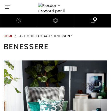
0
HOME
ARTICOLI TAGGATI “BENESSERE”
BENESSERE